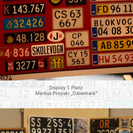
Display 1. Platz:
Markus Proyski „Dänemark“