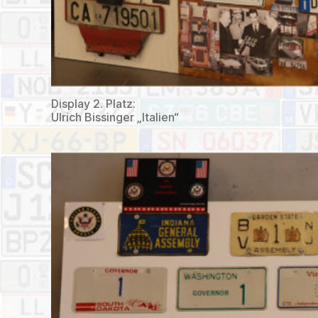
Display 2. Platz:
Ulrich Bissinger „Italien“