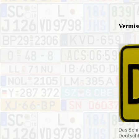
Vermiss
Das Schi
Deutschl