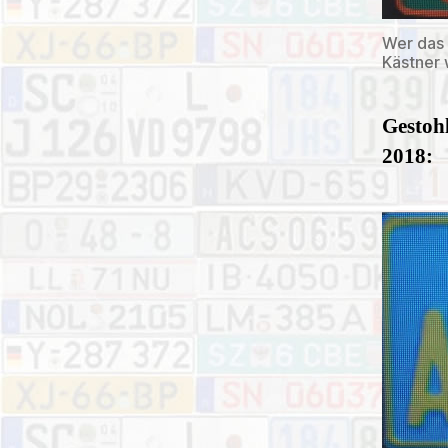
Wer das 
Kästner
Gestoh
2018: