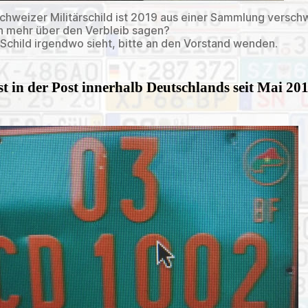
chweizer Militärschild ist 2019 aus einer Sammlung versc
 mehr über den Verbleib sagen?
Schild irgendwo sieht, bitte an den Vorstand wenden.
t in der Post innerhalb Deutschlands seit Mai 20