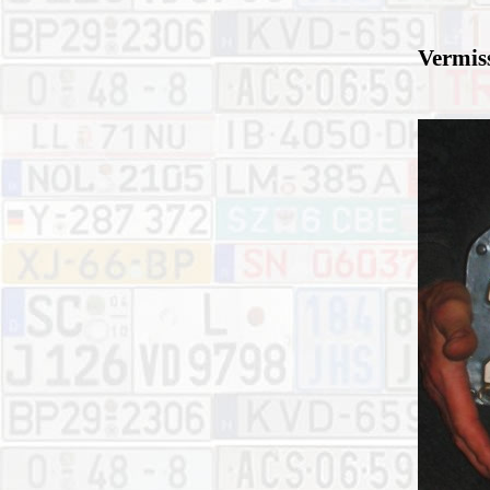
Vermiss