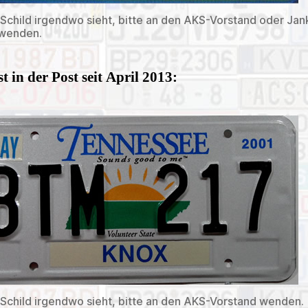
Schild irgendwo sieht, bitte an den AKS-Vorstand oder Jan
 wenden.
t in der Post seit April 2013:
Schild irgendwo sieht, bitte an den AKS-Vorstand wenden.