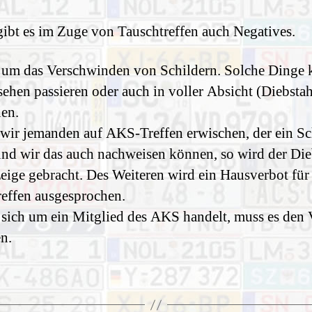
gibt es im Zuge von Tauschtreffen auch Negatives.
 um das Verschwinden von Schildern. Solche Dinge
sehen passieren oder auch in voller Absicht (Diebstah
en.
 wir jemanden auf AKS-Treffen erwischen, der ein Sc
 und wir das auch nachweisen können, so wird der Die
eige gebracht. Des Weiteren wird ein Hausverbot für 
effen ausgesprochen.
s sich um ein Mitglied des AKS handelt, muss es den 
en.