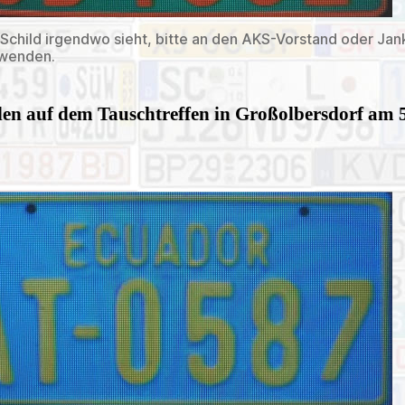
Schild irgendwo sieht, bitte an den AKS-Vorstand oder Jan
 wenden.
len auf dem Tauschtreffen in Großolbersdorf am 