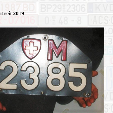
t seit 2019