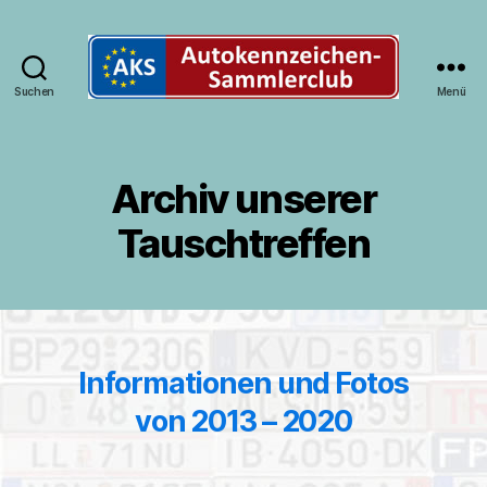
Suchen
Menü
Autokennzeichen-
Sammlerclub
Deutschland
Archiv unserer
Tauschtreffen
Informationen und Fotos
von 2013 – 2020